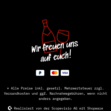
* Alle Preise inkl. gesetzl. Mehrwertsteuer zzgl.
Versandkosten
und ggf. Nachnahmegebühren, wenn nicht
anders angegeben.
Realisiert von der
Scopevisio AG
mit Shopware