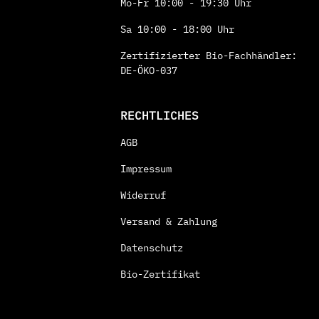
Mo-Fr 10:00 - 19:30 Uhr
Sa 10:00 - 18:00 Uhr
Zertifizierter Bio-Fachhändler:
DE-ÖKO-037
RECHTLICHES
AGB
Impressum
Widerruf
Versand & Zahlung
Datenschutz
Bio-Zertifikat