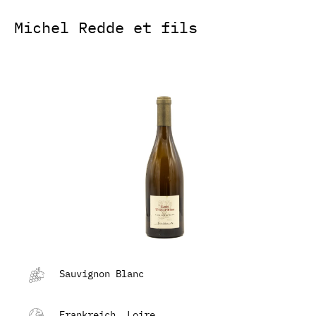
Michel Redde et fils
Sauvignon Blanc
Frankreich, Loire