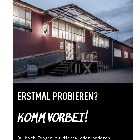
ERSTMAL PROBIEREN?
KOMM VORBEI!
Du hast Fragen zu diesem oder anderen