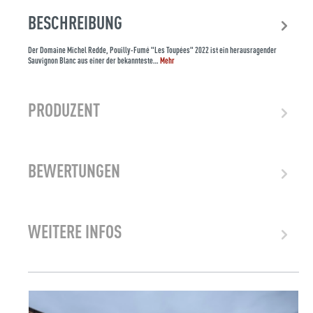
BESCHREIBUNG
Der Domaine Michel Redde, Pouilly-Fumé "Les Toupées" 2022 ist ein herausragender
Sauvignon Blanc aus einer der bekannteste…
Mehr
PRODUZENT
BEWERTUNGEN
WEITERE INFOS