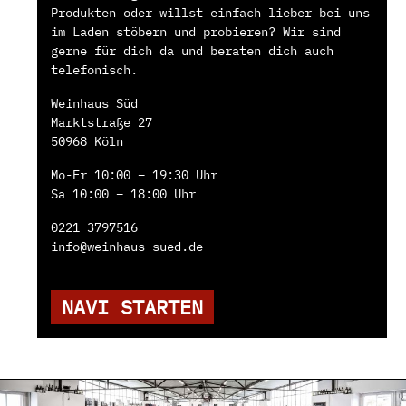
Produkten oder willst einfach lieber bei uns
im Laden stöbern und probieren? Wir sind
gerne für dich da und beraten dich auch
telefonisch.
Weinhaus Süd
Marktstraße 27
50968 Köln
Mo-Fr 10:00 – 19:30 Uhr
Sa 10:00 – 18:00 Uhr
0221 3797516
info@weinhaus-sued.de
NAVI STARTEN