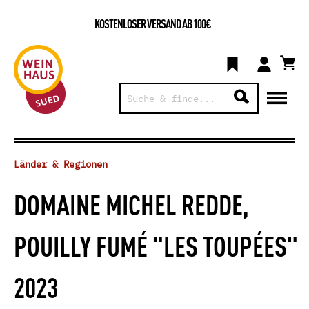
KOSTENLOSER VERSAND AB 100€
Länder & Regionen
DOMAINE MICHEL REDDE,
POUILLY FUMÉ "LES TOUPÉES"
2023