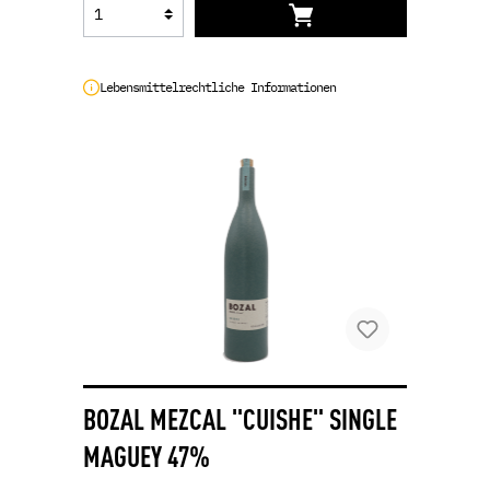
Lebensmittelrechtliche Informationen
BOZAL MEZCAL "CUISHE" SINGLE
MAGUEY 47%