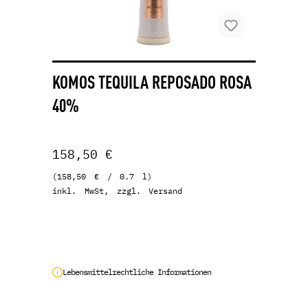
KOMOS TEQUILA REPOSADO ROSA
40%
158,50 €
(158,50 € / 0.7 l)
inkl. MwSt, zzgl. Versand
Lebensmittelrechtliche Informationen