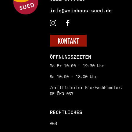
info@weinhaus-sued.de
KONTAKT
ÖFFNUNGSZEITEN
Mo-Fr 10:00 - 19:30 Uhr
Sa 10:00 - 18:00 Uhr
Zertifizierter Bio-Fachhändler:
DE-ÖKO-037
RECHTLICHES
AGB