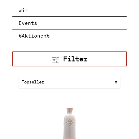
Wir
Events
%Aktionen%
Filter