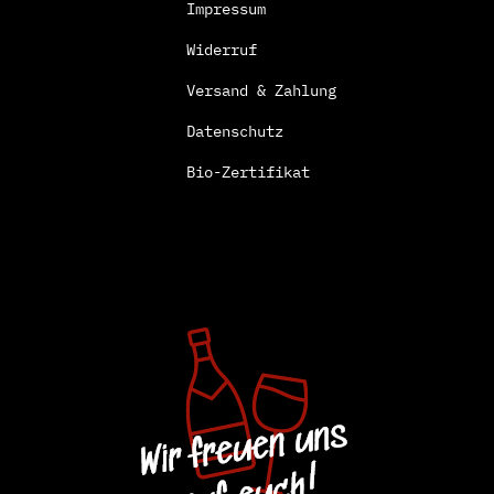
Impressum
Widerruf
Versand & Zahlung
Datenschutz
Bio-Zertifikat