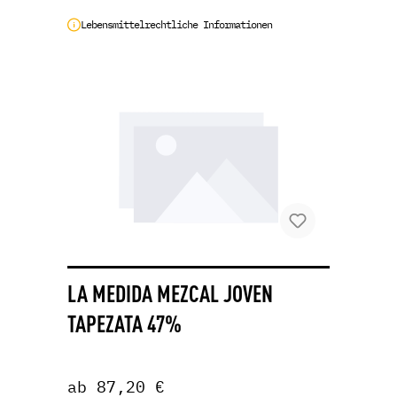
Lebensmittelrechtliche Informationen
LA MEDIDA MEZCAL JOVEN
TAPEZATA 47%
ab 87,20 €