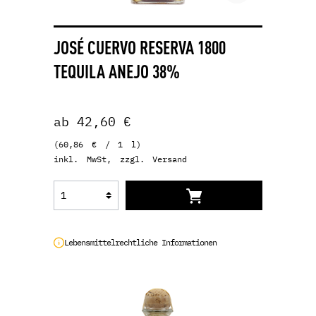
JOSÉ CUERVO RESERVA 1800
TEQUILA ANEJO 38%
ab 42,60 €
(60,86 € / 1 l)
inkl. MwSt, zzgl. Versand
Lebensmittelrechtliche Informationen