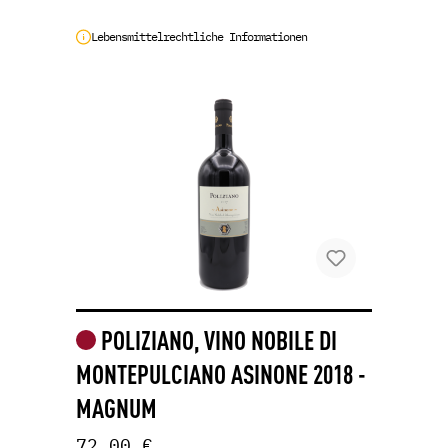
Lebensmittelrechtliche Informationen
POLIZIANO, VINO NOBILE DI
MONTEPULCIANO ASINONE 2018 -
MAGNUM
72,00 €