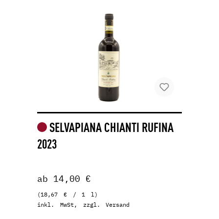
SELVAPIANA CHIANTI RUFINA
2023
ab 14,00 €
(18,67 € / 1 l)
inkl. MwSt, zzgl. Versand