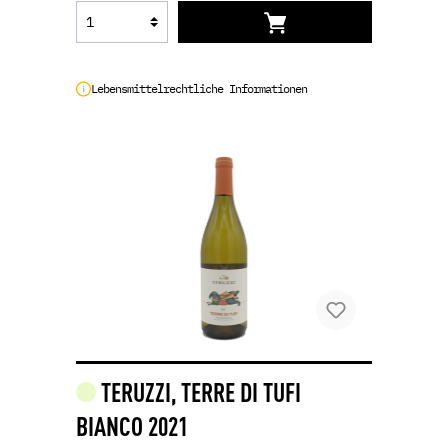
Lebensmittelrechtliche Informationen
TERUZZI, TERRE DI TUFI
BIANCO 2021