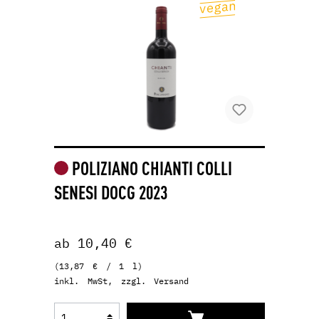
POLIZIANO CHIANTI COLLI
SENESI DOCG 2023
ab 10,40 €
(13,87 € / 1 l)
inkl. MwSt, zzgl. Versand