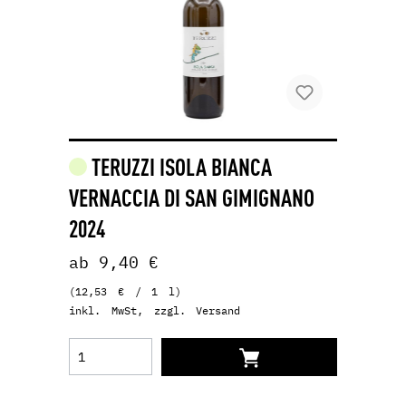
TERUZZI ISOLA BIANCA
VERNACCIA DI SAN GIMIGNANO
2024
ab 9,40 €
(12,53 € / 1 l)
inkl. MwSt, zzgl. Versand