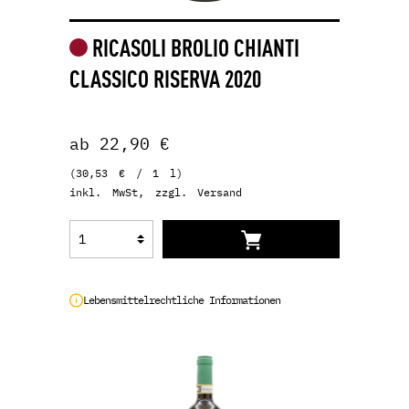
RICASOLI BROLIO CHIANTI
CLASSICO RISERVA 2020
ab 22,90 €
(30,53 € / 1 l)
inkl. MwSt, zzgl. Versand
Lebensmittelrechtliche Informationen