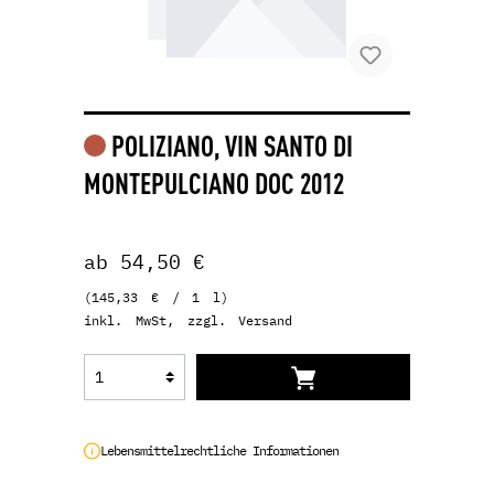
POLIZIANO, VIN SANTO DI
MONTEPULCIANO DOC 2012
ab 54,50 €
(145,33 € / 1 l)
inkl. MwSt, zzgl. Versand
Lebensmittelrechtliche Informationen