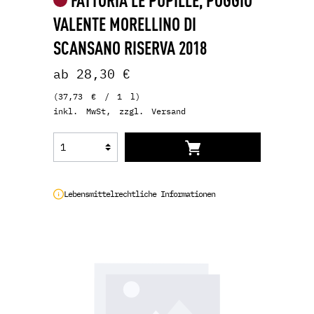
VALENTE MORELLINO DI
SCANSANO RISERVA 2018
ab 28,30 €
(37,73 € / 1 l)
inkl. MwSt, zzgl. Versand
Lebensmittelrechtliche Informationen