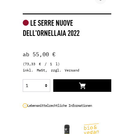
LE SERRE NUOVE
DELL'ORNELLAIA 2022
ab 55,00 €
(73,33 € / 1 l)
inkl. MwSt, zzgl. Versand
Lebensmittelrechtliche Informationen