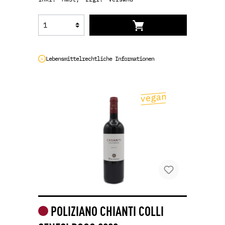
Lebensmittelrechtliche Informationen
POLIZIANO CHIANTI COLLI