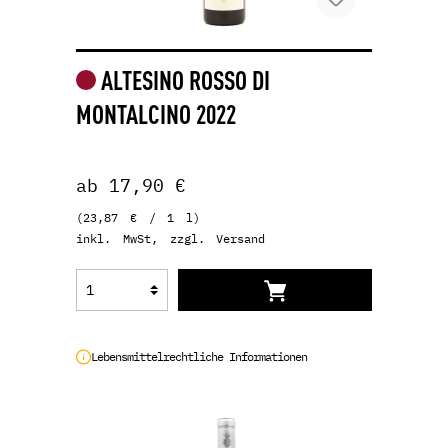
ALTESINO ROSSO DI
MONTALCINO 2022
ab 17,90 €
(23,87 € / 1 l)
inkl. MwSt, zzgl. Versand
Lebensmittelrechtliche Informationen