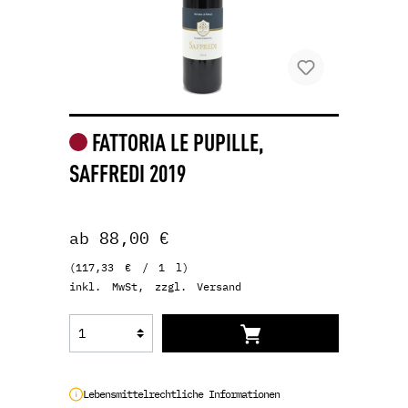
FATTORIA LE PUPILLE,
SAFFREDI 2019
ab 88,00 €
(117,33 € / 1 l)
inkl. MwSt, zzgl. Versand
Lebensmittelrechtliche Informationen