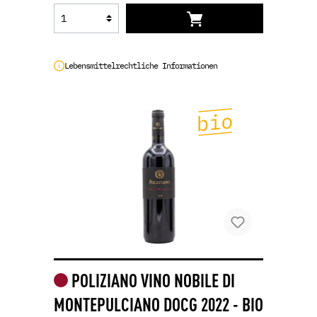
Lebensmittelrechtliche Informationen
POLIZIANO VINO NOBILE DI
MONTEPULCIANO DOCG 2022 - BIO