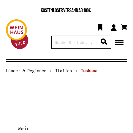
KOSTENLOSER VERSAND AB 100€
Länder & Regionen
Italien
Toskana
Wein