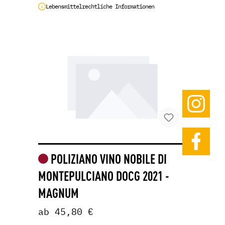
Lebensmittelrechtliche Informationen
POLIZIANO VINO NOBILE DI
MONTEPULCIANO DOCG 2021 -
MAGNUM
ab 45,80 €