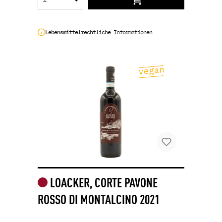
Lebensmittelrechtliche Informationen
LOACKER, CORTE PAVONE
ROSSO DI MONTALCINO 2021