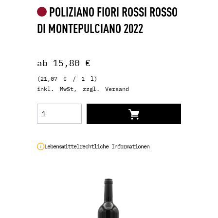
POLIZIANO FIORI ROSSI ROSSO
DI MONTEPULCIANO 2022
ab 15,80 €
(21,07 € / 1 l)
inkl. MwSt, zzgl. Versand
Lebensmittelrechtliche Informationen