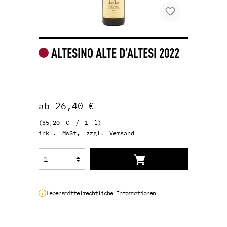
ALTESINO ALTE D’ALTESI 2022
ab 26,40 €
(35,20 € / 1 l)
inkl. MwSt, zzgl. Versand
Lebensmittelrechtliche Informationen