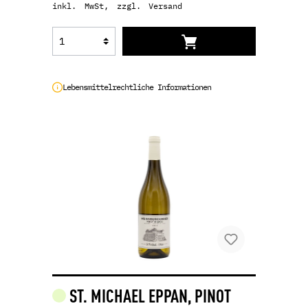
inkl. MwSt, zzgl. Versand
Lebensmittelrechtliche Informationen
ST. MICHAEL EPPAN, PINOT