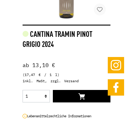
CANTINA TRAMIN PINOT
GRIGIO 2024
ab 13,10 €
(17,47 € / 1 l)
inkl. MwSt, zzgl. Versand
Lebensmittelrechtliche Informationen