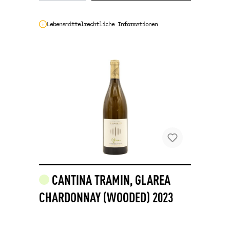
Lebensmittelrechtliche Informationen
CANTINA TRAMIN, GLAREA
CHARDONNAY (WOODED) 2023