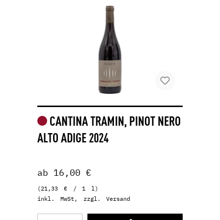
CANTINA TRAMIN, PINOT NERO
ALTO ADIGE 2024
ab 16,00 €
(21,33 € / 1 l)
inkl. MwSt, zzgl. Versand