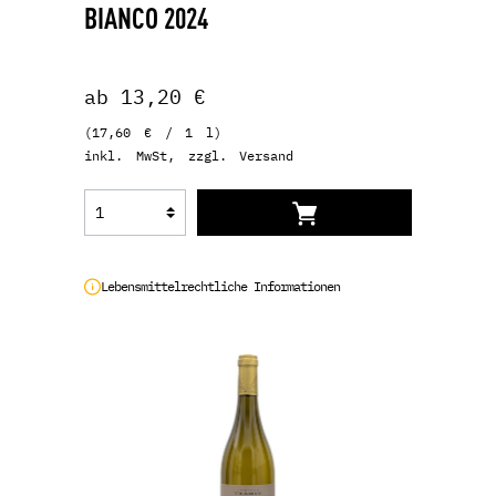
BIANCO 2024
ab 13,20 €
(17,60 € / 1 l)
inkl. MwSt, zzgl. Versand
Lebensmittelrechtliche Informationen