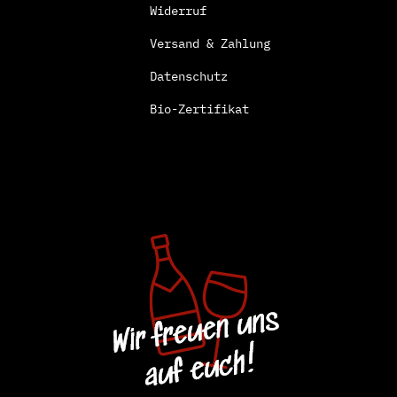
Widerruf
Versand & Zahlung
Datenschutz
Bio-Zertifikat