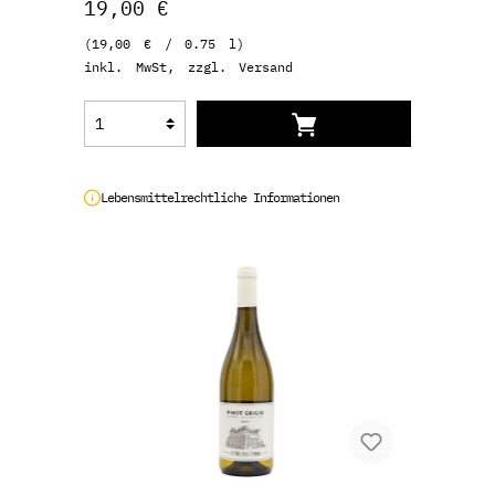
19,00 €
(19,00 € / 0.75 l)
inkl. MwSt, zzgl. Versand
Lebensmittelrechtliche Informationen