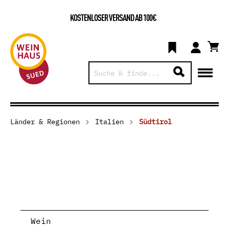
KOSTENLOSER VERSAND AB 100€
Länder & Regionen
Italien
Südtirol
Wein