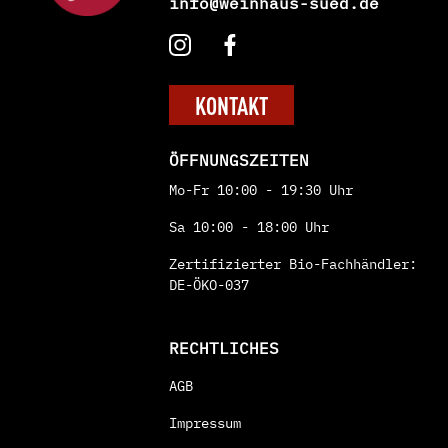
info@weinhaus-sued.de
KONTAKT
ÖFFNUNGSZEITEN
Mo-Fr 10:00 - 19:30 Uhr
Sa 10:00 - 18:00 Uhr
Zertifizierter Bio-Fachhändler:
DE-ÖKO-037
RECHTLICHES
AGB
Impressum