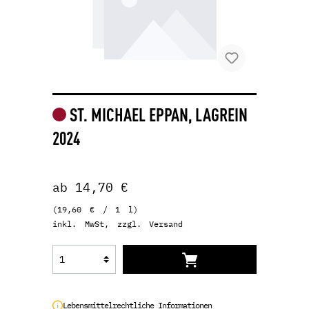
ST. MICHAEL EPPAN, LAGREIN
2024
ab 14,70 €
(19,60 € / 1 l)
inkl. MwSt, zzgl. Versand
Lebensmittelrechtliche Informationen