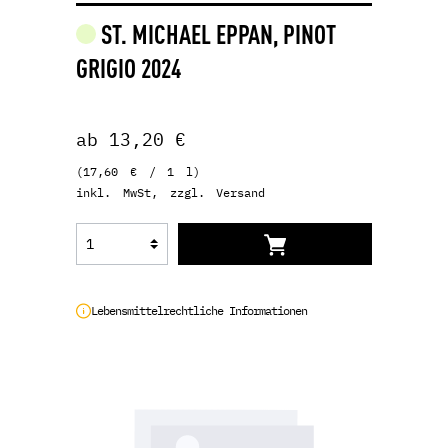
ST. MICHAEL EPPAN, PINOT
GRIGIO 2024
ab 13,20 €
(17,60 € / 1 l)
inkl. MwSt, zzgl. Versand
Lebensmittelrechtliche Informationen