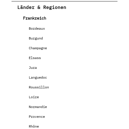
Länder & Regionen
Frankreich
Bordeaux
Burgund
Champagne
Elsass
Jura
Languedoc
Roussillon
Loire
Normandie
Provence
Rhône