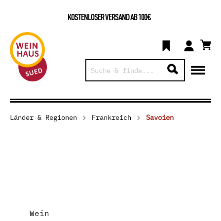
KOSTENLOSER VERSAND AB 100€
Länder & Regionen
Frankreich
Savoien
Wein