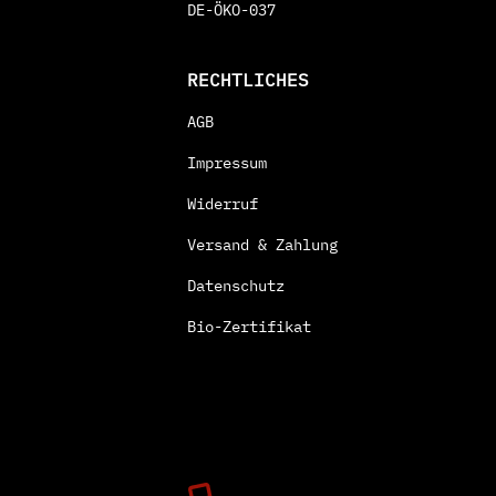
DE-ÖKO-037
RECHTLICHES
AGB
Impressum
Widerruf
Versand & Zahlung
Datenschutz
Bio-Zertifikat