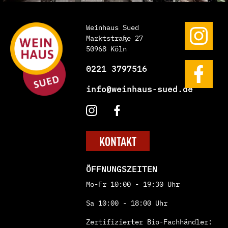
Weinhaus Sued
Marktstraße 27
50968 Köln
0221 3797516
info@weinhaus-sued.de
KONTAKT
ÖFFNUNGSZEITEN
Mo-Fr 10:00 - 19:30 Uhr
Sa 10:00 - 18:00 Uhr
Zertifizierter Bio-Fachhändler: