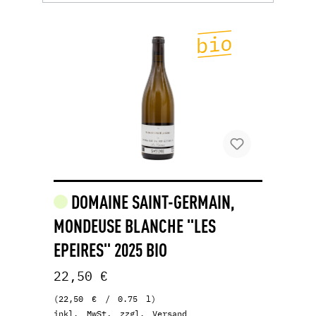
DOMAINE SAINT-GERMAIN,
MONDEUSE BLANCHE "LES
EPEIRES" 2025 BIO
22,50 €
(22,50 € / 0.75 l)
inkl. MwSt, zzgl. Versand