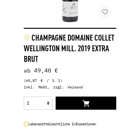
CHAMPAGNE DOMAINE COLLET
WELLINGTON MILL. 2019 EXTRA
BRUT
ab 49,40 €
(65,87 € / 1 l)
inkl. MwSt, zzgl. Versand
Lebensmittelrechtliche Informationen