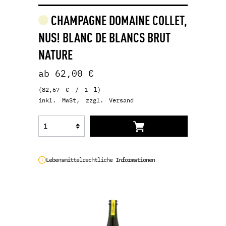
CHAMPAGNE DOMAINE COLLET,
NUS! BLANC DE BLANCS BRUT
NATURE
ab 62,00 €
(82,67 € / 1 l)
inkl. MwSt, zzgl. Versand
Lebensmittelrechtliche Informationen