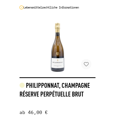
Lebensmittelrechtliche Informationen
PHILIPPONNAT, CHAMPAGNE
RÉSERVE PERPÉTUELLE BRUT
ab 46,00 €