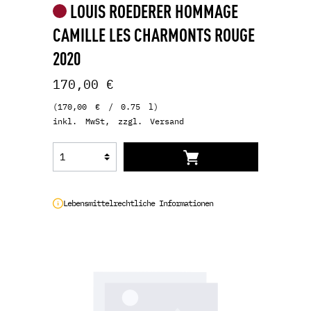
LOUIS ROEDERER HOMMAGE
CAMILLE LES CHARMONTS ROUGE
2020
170,00 €
(170,00 € / 0.75 l)
inkl. MwSt, zzgl. Versand
Lebensmittelrechtliche Informationen