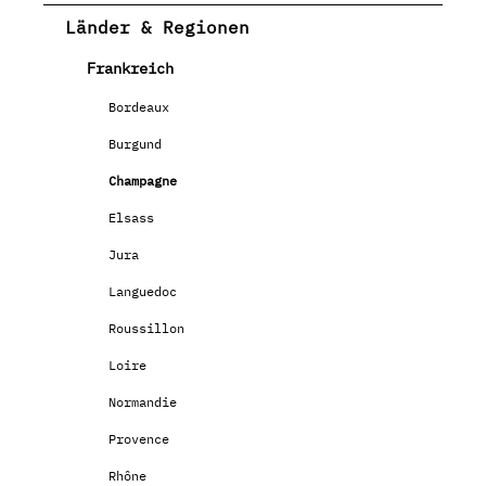
Länder & Regionen
Frankreich
Bordeaux
Burgund
Champagne
Elsass
Jura
Languedoc
Roussillon
Loire
Normandie
Provence
Rhône