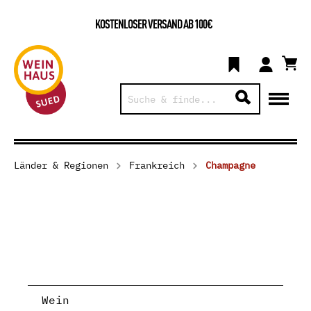
KOSTENLOSER VERSAND AB 100€
Länder & Regionen
Frankreich
Champagne
Wein