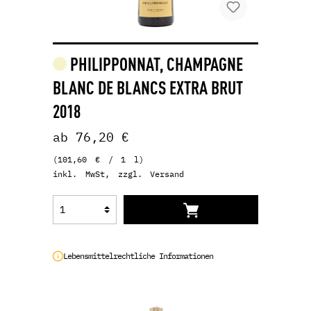
PHILIPPONNAT, CHAMPAGNE
BLANC DE BLANCS EXTRA BRUT
2018
ab 76,20 €
(101,60 € / 1 l)
inkl. MwSt, zzgl. Versand
Lebensmittelrechtliche Informationen