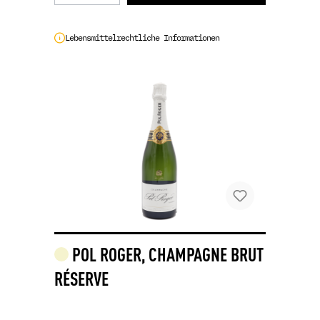
Lebensmittelrechtliche Informationen
POL ROGER, CHAMPAGNE BRUT
RÉSERVE