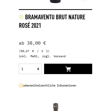
BRAMAVENTU BRUT NATURE
ROSÉ 2021
ab 38,00 €
(50,67 € / 1 l)
inkl. MwSt, zzgl. Versand
Lebensmittelrechtliche Informationen