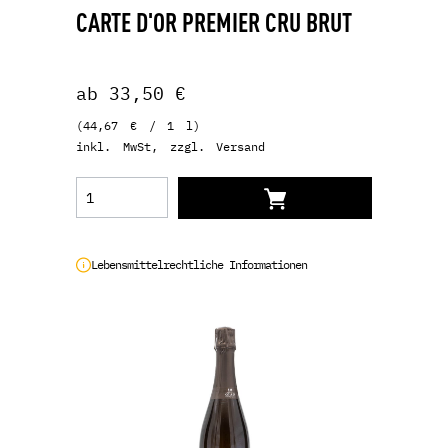
CARTE D'OR PREMIER CRU BRUT
ab 33,50 €
(44,67 € / 1 l)
inkl. MwSt, zzgl. Versand
Lebensmittelrechtliche Informationen