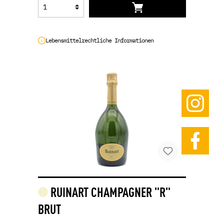
Lebensmittelrechtliche Informationen
RUINART CHAMPAGNER "R"
BRUT