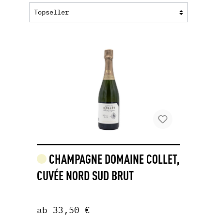
CHAMPAGNE DOMAINE COLLET,
CUVÉE NORD SUD BRUT
ab 33,50 €