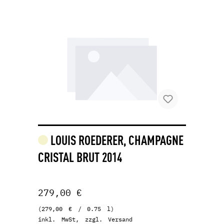
LOUIS ROEDERER, CHAMPAGNE
CRISTAL BRUT 2014
279,00 €
(279,00 € / 0.75 l)
inkl. MwSt, zzgl. Versand