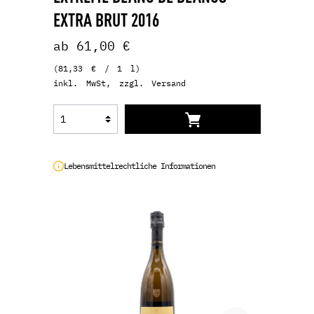
EXTRA BRUT 2016
ab 61,00 €
(81,33 € / 1 l)
inkl. MwSt, zzgl. Versand
Lebensmittelrechtliche Informationen