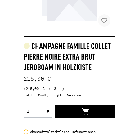
CHAMPAGNE FAMILLE COLLET
PIERRE NOIRE EXTRA BRUT
JEROBOAM IN HOLZKISTE
215,00 €
(215,00 € / 3 l)
inkl. MwSt, zzgl. Versand
Lebensmittelrechtliche Informationen