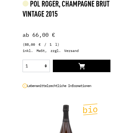
POL ROGER, CHAMPAGNE BRUT
VINTAGE 2015
ab 66,00 €
(88,00 € / 1 l)
inkl. MwSt, zzgl. Versand
Lebensmittelrechtliche Informationen