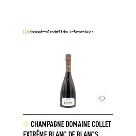
Lebensmittelrechtliche Informationen
CHAMPAGNE DOMAINE COLLET
EXTRÊME BLANC DE BLANCS