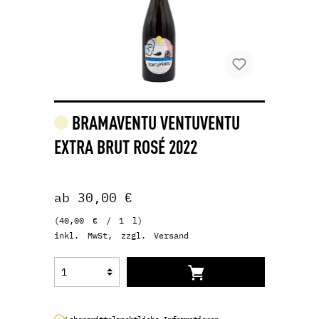
BRAMAVENTU VENTUVENTU
EXTRA BRUT ROSÉ 2022
ab 30,00 €
(40,00 € / 1 l)
inkl. MwSt, zzgl. Versand