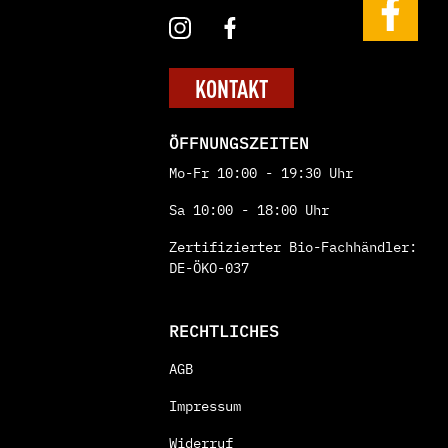
KONTAKT
ÖFFNUNGSZEITEN
Mo-Fr 10:00 - 19:30 Uhr
Sa 10:00 - 18:00 Uhr
Zertifizierter Bio-Fachhändler:
DE-ÖKO-037
RECHTLICHES
AGB
Impressum
Widerruf