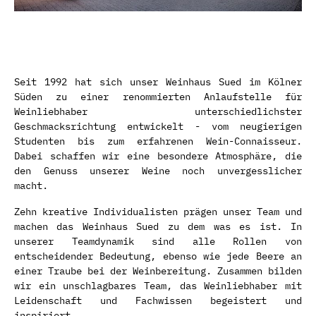
Seit 1992 hat sich unser Weinhaus Sued im Kölner
Süden zu einer renommierten Anlaufstelle für
Weinliebhaber unterschiedlichster
Geschmacksrichtung entwickelt - vom neugierigen
Studenten bis zum erfahrenen Wein-Connaisseur.
Dabei schaffen wir eine besondere Atmosphäre, die
den Genuss unserer Weine noch unvergesslicher
macht.
Zehn kreative Individualisten prägen unser Team und
machen das Weinhaus Sued zu dem was es ist. In
unserer Teamdynamik sind alle Rollen von
entscheidender Bedeutung, ebenso wie jede Beere an
einer Traube bei der Weinbereitung. Zusammen bilden
wir ein unschlagbares Team, das Weinliebhaber mit
Leidenschaft und Fachwissen begeistert und
inspiriert.