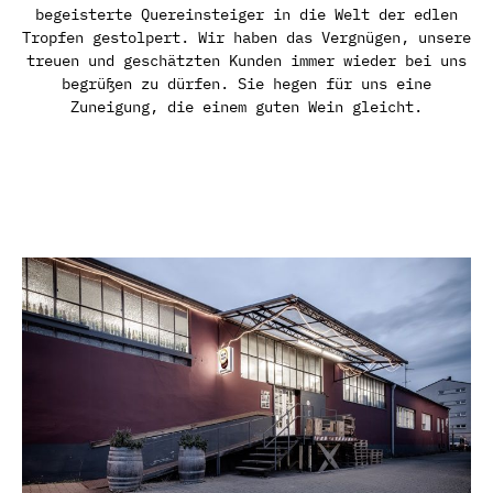
begeisterte Quereinsteiger in die Welt der edlen
Tropfen gestolpert. Wir haben das Vergnügen, unsere
treuen und geschätzten Kunden immer wieder bei uns
begrüßen zu dürfen. Sie hegen für uns eine
Zuneigung, die einem guten Wein gleicht.