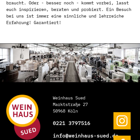
braucht. Oder - besser noch - kommt vorbei, lasst
euch inspirieren, beraten und probiert. Ein Besuch
bei uns ist immer eine sinnliche und lehrreiche
Erfahrung! Garantiert!
Weinhaus Sued
Marktstraße 27
50968 Köln
0221 3797516
info@weinhaus-sued.de