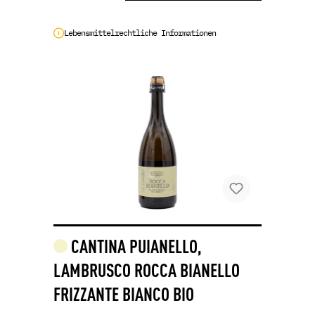
Lebensmittelrechtliche Informationen
CANTINA PUIANELLO,
LAMBRUSCO ROCCA BIANELLO
FRIZZANTE BIANCO BIO