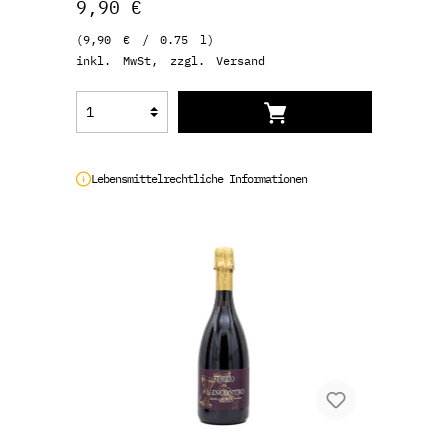
9,90 €
(9,90 € / 0.75 l)
inkl. MwSt, zzgl. Versand
Lebensmittelrechtliche Informationen