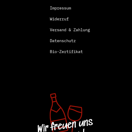
Impressum
Widerruf
Versand & Zahlung
Datenschutz
Bio-Zertifikat