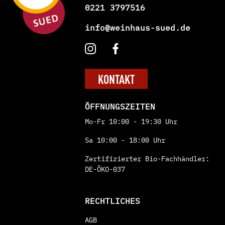
0221 3797516
info@weinhaus-sued.de
KONTAKT
ÖFFNUNGSZEITEN
Mo-Fr 10:00 - 19:30 Uhr
Sa 10:00 - 18:00 Uhr
Zertifizierter Bio-Fachhändler:
DE-ÖKO-037
RECHTLICHES
AGB