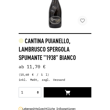
CANTINA PUIANELLO,
LAMBRUSCO SPERGOLA
SPUMANTE "1938" BIANCO
ab 11,70 €
(15,60 € / 1 l)
inkl. MwSt, zzgl. Versand
Lebensmittelrechtliche Informationen