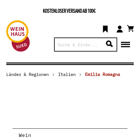
KOSTENLOSER VERSAND AB 100€
Länder & Regionen
Italien
Emilia Romagna
Wein