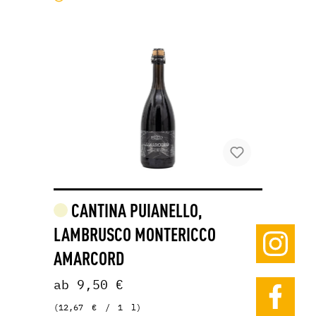
CANTINA PUIANELLO,
LAMBRUSCO MONTERICCO
AMARCORD
ab 9,50 €
(12,67 € / 1 l)