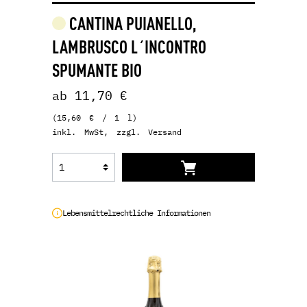
CANTINA PUIANELLO,
LAMBRUSCO L´INCONTRO
SPUMANTE BIO
ab 11,70 €
(15,60 € / 1 l)
inkl. MwSt, zzgl. Versand
Lebensmittelrechtliche Informationen