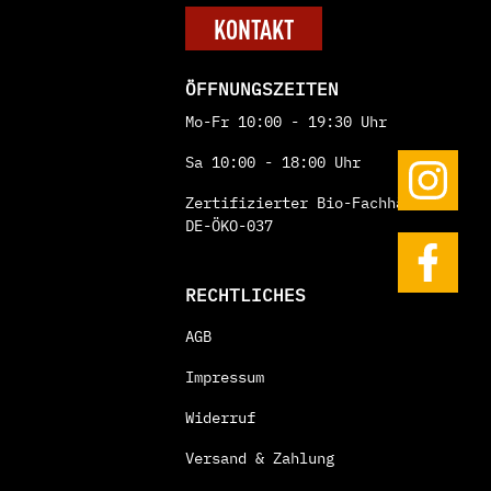
KONTAKT
ÖFFNUNGSZEITEN
Mo-Fr 10:00 - 19:30 Uhr
Sa 10:00 - 18:00 Uhr
Zertifizierter Bio-Fachhändler:
DE-ÖKO-037
RECHTLICHES
AGB
Impressum
Widerruf
Versand & Zahlung