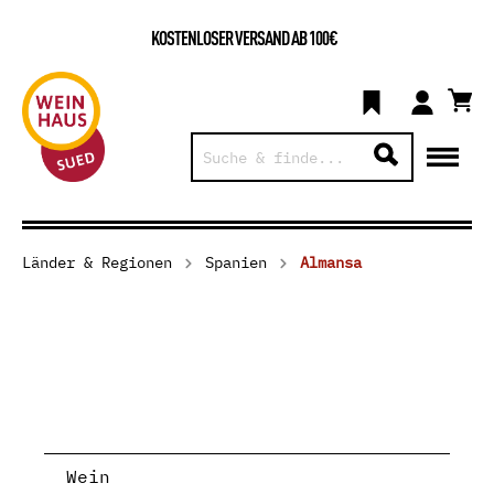
KOSTENLOSER VERSAND AB 100€
Länder & Regionen
Spanien
Almansa
Wein