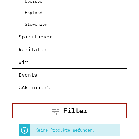
Übersee
England
Slowenien
Spirituosen
Raritäten
Wir
Events
%Aktionen%
Filter
Keine Produkte gefunden.