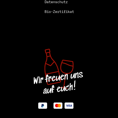
Datenschutz
Bio-Zertifikat