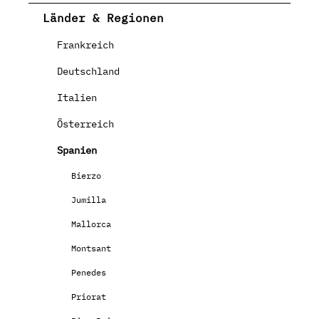
Länder & Regionen
Frankreich
Deutschland
Italien
Österreich
Spanien
Bierzo
Jumilla
Mallorca
Montsant
Penedes
Priorat