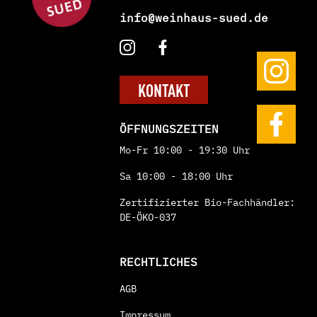
info@weinhaus-sued.de
KONTAKT
ÖFFNUNGSZEITEN
Mo-Fr 10:00 - 19:30 Uhr
Sa 10:00 - 18:00 Uhr
Zertifizierter Bio-Fachhändler:
DE-ÖKO-037
RECHTLICHES
AGB
Impressum