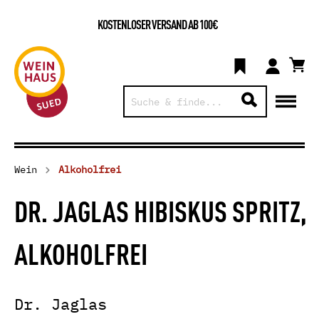
KOSTENLOSER VERSAND AB 100€
Wein
Alkoholfrei
DR. JAGLAS HIBISKUS SPRITZ,
ALKOHOLFREI
Dr. Jaglas