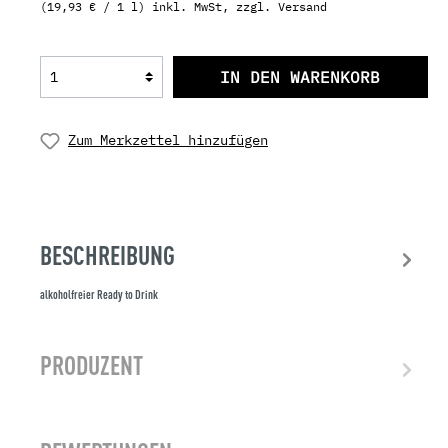
(19,93 € / 1 l) inkl. MwSt, zzgl. Versand
IN DEN WARENKORB
Zum Merkzettel hinzufügen
BESCHREIBUNG
alkoholfreier Ready to Drink
PRODUZENT