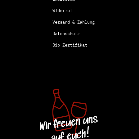
Widerruf
Versand & Zahlung
Datenschutz
Bio-Zertifikat