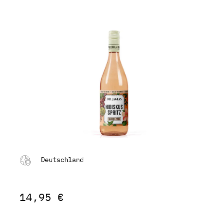
Deutschland
14,95 €