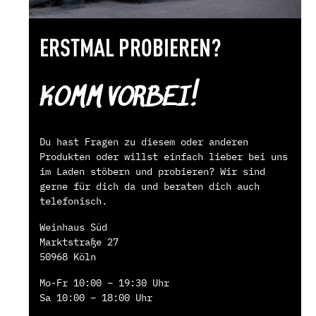
ERSTMAL PROBIEREN?
KOMM VORBEI!
Du hast Fragen zu diesem oder anderen
Produkten oder willst einfach lieber bei uns
im Laden stöbern und probieren? Wir sind
gerne für dich da und beraten dich auch
telefonisch.
Weinhaus Süd
Marktstraße 27
50968 Köln
Mo-Fr 10:00 – 19:30 Uhr
Sa 10:00 – 18:00 Uhr