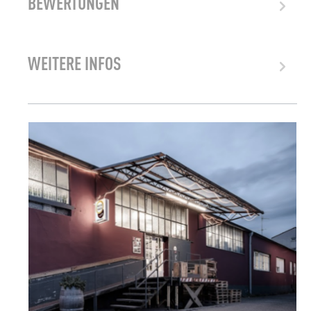
BEWERTUNGEN
WEITERE INFOS