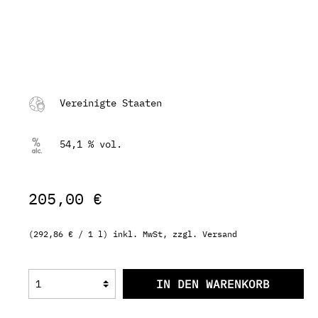
Vereinigte Staaten
54,1 % vol.
205,00 €
(292,86 € / 1 l) inkl. MwSt, zzgl. Versand
IN DEN WARENKORB