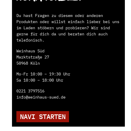
Du hast Fragen zu diesem oder anderen
Produkten oder willst einfach lieber bei uns
im Laden stöbern und probieren? Wir sind
gerne für dich da und beraten dich auch
telefonisch.
Weinhaus Süd
Marktstraße 27
50968 Köln
Mo-Fr 10:00 – 19:30 Uhr
Sa 10:00 – 18:00 Uhr
0221 3797516
info@weinhaus-sued.de
NAVI STARTEN