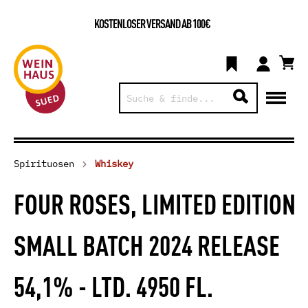
KOSTENLOSER VERSAND AB 100€
Spirituosen
Whiskey
FOUR ROSES, LIMITED EDITION
SMALL BATCH 2024 RELEASE
54,1% - LTD. 4950 FL.