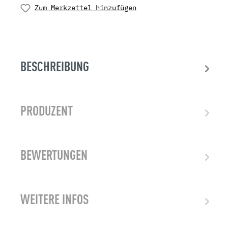
Zum Merkzettel hinzufügen
BESCHREIBUNG
PRODUZENT
BEWERTUNGEN
WEITERE INFOS