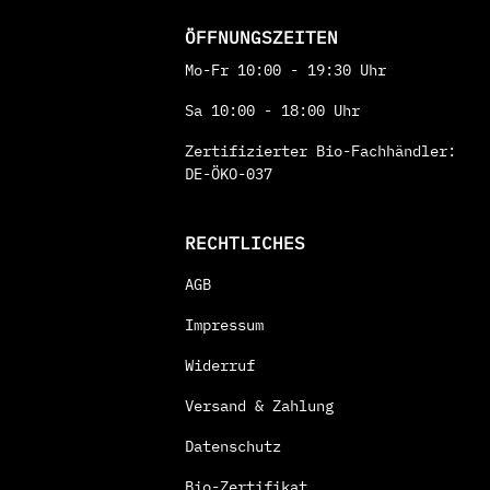
ÖFFNUNGSZEITEN
Mo-Fr 10:00 - 19:30 Uhr
Sa 10:00 - 18:00 Uhr
Zertifizierter Bio-Fachhändler:
DE-ÖKO-037
RECHTLICHES
AGB
Impressum
Widerruf
Versand & Zahlung
Datenschutz
Bio-Zertifikat