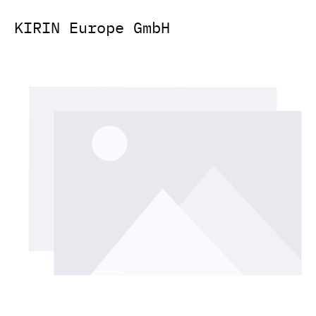
KIRIN Europe GmbH