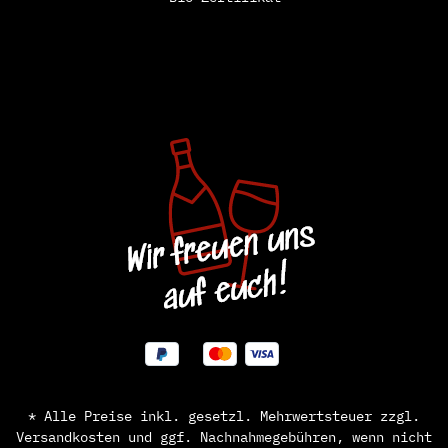
* Alle Preise inkl. gesetzl. Mehrwertsteuer zzgl.
Versandkosten
und ggf. Nachnahmegebühren, wenn nicht