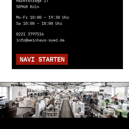
Marktstraße 27
50968 Köln
Mo-Fr 10:00 – 19:30 Uhr
Sa 10:00 – 18:00 Uhr
0221 3797516
info@weinhaus-sued.de
NAVI STARTEN