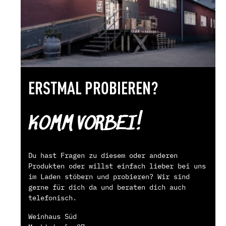
ERSTMAL PROBIEREN?
KOMM VORBEI!
Du hast Fragen zu diesem oder anderen
Produkten oder willst einfach lieber bei uns
im Laden stöbern und probieren? Wir sind
gerne für dich da und beraten dich auch
telefonisch.
Weinhaus Süd