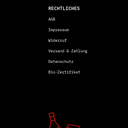
RECHTLICHES
AGB
Impressum
Widerruf
Versand & Zahlung
Datenschutz
Bio-Zertifikat