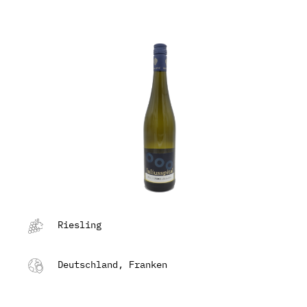
Riesling
Deutschland, Franken