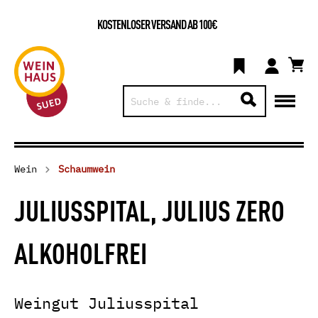
KOSTENLOSER VERSAND AB 100€
Wein
Schaumwein
JULIUSSPITAL, JULIUS ZERO
ALKOHOLFREI
Weingut Juliusspital