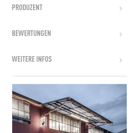
PRODUZENT
BEWERTUNGEN
WEITERE INFOS