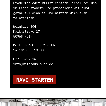
Produkten oder willst einfach lieber bei uns
im Laden stöbern und probieren? Wir sind
gerne für dich da und beraten dich auch
telefonisch.
Weinhaus Süd
Marktstraße 27
50968 Köln
Mo-Fr 10:00 – 19:30 Uhr
Sa 10:00 – 18:00 Uhr
0221 3797516
info@weinhaus-sued.de
NAVI STARTEN