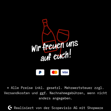
* Alle Preise inkl. gesetzl. Mehrwertsteuer zzgl.
Versandkosten
und ggf. Nachnahmegebühren, wenn nicht
anders angegeben.
Realisiert von der
Scopevisio AG
mit Shopware