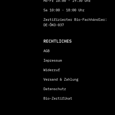
Mo-Fr 10:00 - 19:30 Uhr
Sa 10:00 - 18:00 Uhr
Zertifizierter Bio-Fachhändler:
DE-ÖKO-037
RECHTLICHES
AGB
Impressum
Widerruf
Versand & Zahlung
Datenschutz
Bio-Zertifikat