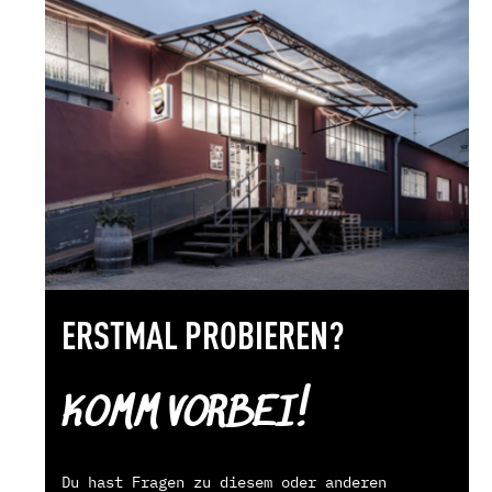
ERSTMAL PROBIEREN?
KOMM VORBEI!
Du hast Fragen zu diesem oder anderen