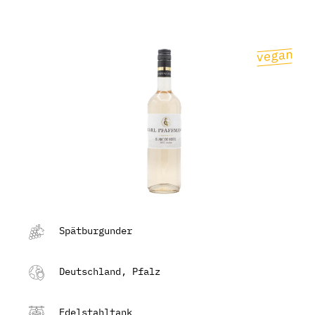
Spätburgunder
Deutschland, Pfalz
Edelstahltank