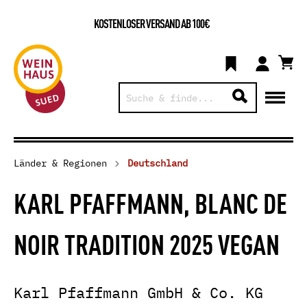
KOSTENLOSER VERSAND AB 100€
Länder & Regionen
Deutschland
KARL PFAFFMANN, BLANC DE
NOIR TRADITION 2025 VEGAN
Karl Pfaffmann GmbH & Co. KG