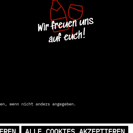
en, wenn nicht anders angegeben.
EREN
ALLE COOKIES AKZEPTIEREN