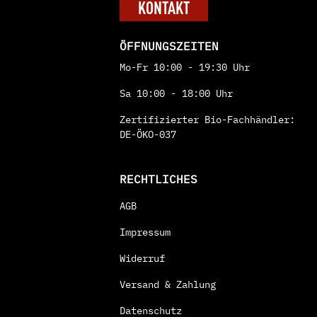
KONTAKT
ÖFFNUNGSZEITEN
Mo-Fr 10:00 - 19:30 Uhr
Sa 10:00 - 18:00 Uhr
Zertifizierter Bio-Fachhändler:
DE-ÖKO-037
RECHTLICHES
AGB
Impressum
Widerruf
Versand & Zahlung
Datenschutz