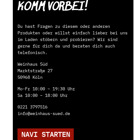
KOMM VORBEI!
Du hast Fragen zu diesem oder anderen
Produkten oder willst einfach lieber bei uns
im Laden stöbern und probieren? Wir sind
gerne für dich da und beraten dich auch
telefonisch.
Weinhaus Süd
Marktstraße 27
50968 Köln
Mo-Fr 10:00 – 19:30 Uhr
Sa 10:00 – 18:00 Uhr
0221 3797516
info@weinhaus-sued.de
NAVI STARTEN