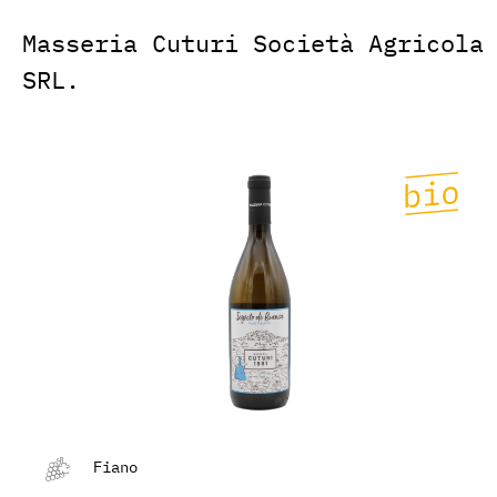
Masseria Cuturi Società Agricola
SRL.
Fiano