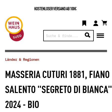
KOSTENLOSER VERSAND AB 100€
Länder & Regionen
MASSERIA CUTURI 1881, FIANO
SALENTO "SEGRETO DI BIANCA"
2024 - BIO