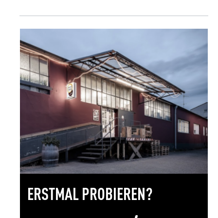
ERSTMAL PROBIEREN?