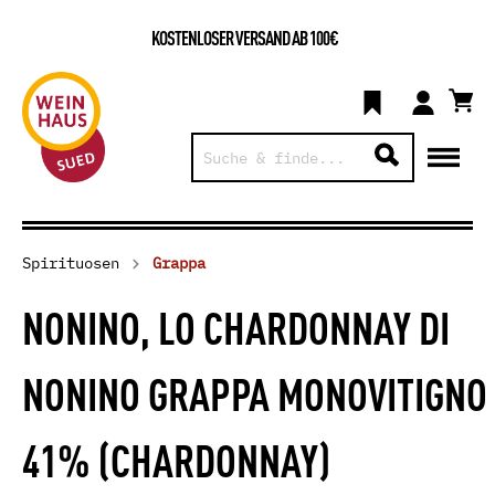
KOSTENLOSER VERSAND AB 100€
Spirituosen
Grappa
NONINO, LO CHARDONNAY DI
NONINO GRAPPA MONOVITIGNO
41% (CHARDONNAY)