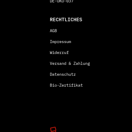
DE-ÖKO-037
RECHTLICHES
AGB
Impressum
Widerruf
Versand & Zahlung
Datenschutz
Bio-Zertifikat