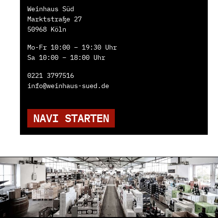
Weinhaus Süd
Marktstraße 27
50968 Köln
Mo-Fr 10:00 – 19:30 Uhr
Sa 10:00 – 18:00 Uhr
0221 3797516
info@weinhaus-sued.de
NAVI STARTEN