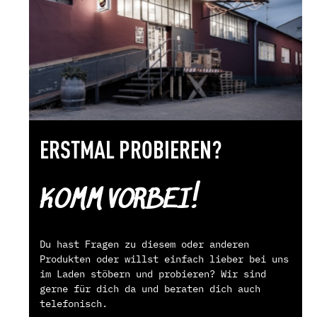
ERSTMAL PROBIEREN?
KOMM VORBEI!
Du hast Fragen zu diesem oder anderen
Produkten oder willst einfach lieber bei uns
im Laden stöbern und probieren? Wir sind
gerne für dich da und beraten dich auch
telefonisch.