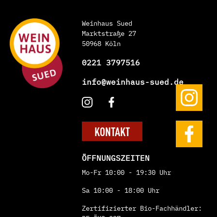
Weinhaus Sued
Marktstraße 27
50968 Köln
0221 3797516
info@weinhaus-sued.de
KONTAKT
ÖFFNUNGSZEITEN
Mo-Fr 10:00 - 19:30 Uhr
Sa 10:00 - 18:00 Uhr
Zertifizierter Bio-Fachhändler: