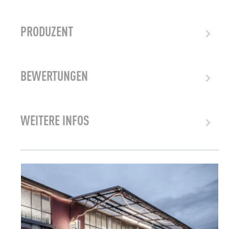
PRODUZENT
BEWERTUNGEN
WEITERE INFOS