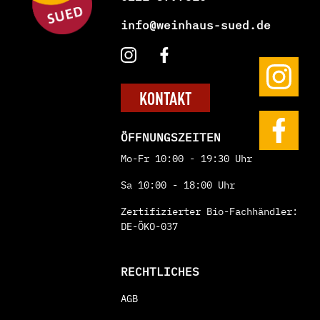
info@weinhaus-sued.de
KONTAKT
ÖFFNUNGSZEITEN
Mo-Fr 10:00 - 19:30 Uhr
Sa 10:00 - 18:00 Uhr
Zertifizierter Bio-Fachhändler:
DE-ÖKO-037
RECHTLICHES
AGB