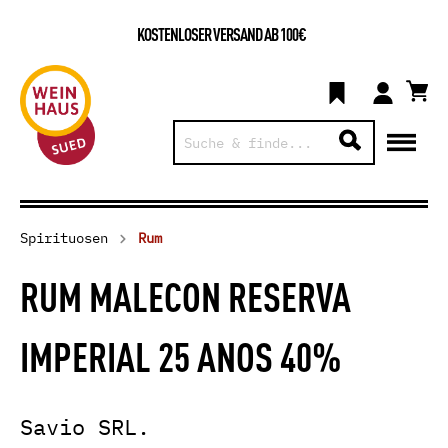
KOSTENLOSER VERSAND AB 100€
Spirituosen
Rum
RUM MALECON RESERVA
IMPERIAL 25 ANOS 40%
Savio SRL.