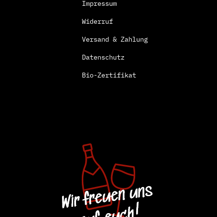
Impressum
Widerruf
Versand & Zahlung
Datenschutz
Bio-Zertifikat