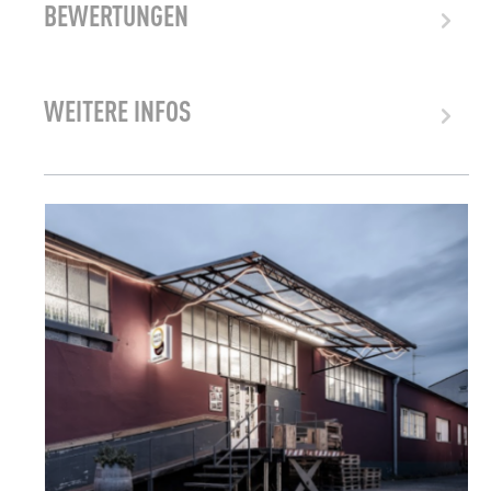
BEWERTUNGEN
WEITERE INFOS