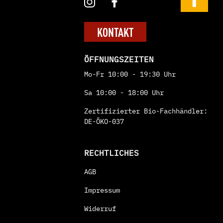
KONTAKT
ÖFFNUNGSZEITEN
Mo-Fr 10:00 - 19:30 Uhr
Sa 10:00 - 18:00 Uhr
Zertifizierter Bio-Fachhändler:
DE-ÖKO-037
RECHTLICHES
AGB
Impressum
Widerruf