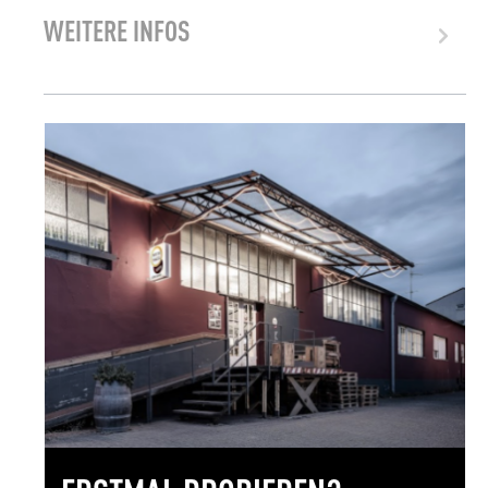
WEITERE INFOS