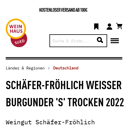
KOSTENLOSER VERSAND AB 100€
Länder & Regionen
Deutschland
SCHÄFER-FRÖHLICH WEISSER
BURGUNDER 'S' TROCKEN 2022
Weingut Schäfer-Fröhlich