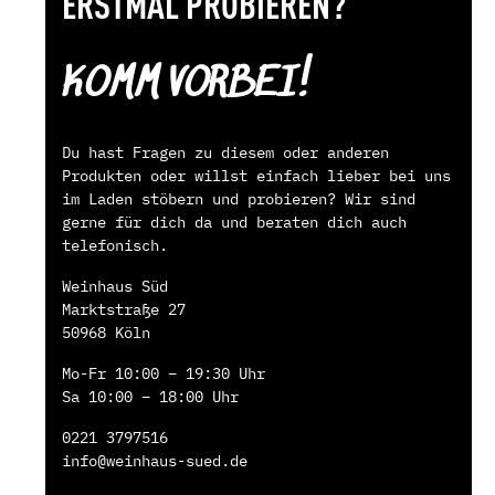
ERSTMAL PROBIEREN?
KOMM VORBEI!
Du hast Fragen zu diesem oder anderen
Produkten oder willst einfach lieber bei uns
im Laden stöbern und probieren? Wir sind
gerne für dich da und beraten dich auch
telefonisch.
Weinhaus Süd
Marktstraße 27
50968 Köln
Mo-Fr 10:00 – 19:30 Uhr
Sa 10:00 – 18:00 Uhr
0221 3797516
info@weinhaus-sued.de