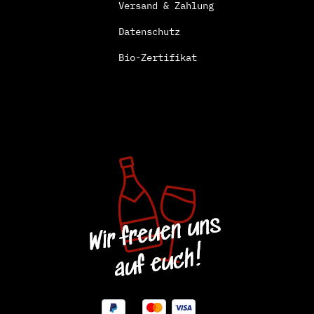
Versand & Zahlung
Datenschutz
Bio-Zertifikat